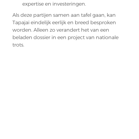
expertise en investeringen.
Als deze partijen samen aan tafel gaan, kan 
Tapajai eindelijk eerlijk en breed besproken 
worden. Alleen zo verandert het van een 
beladen dossier in een project van nationale 
trots.