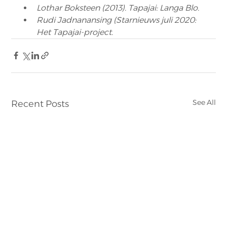
Lothar Boksteen (2013). Tapajai: Langa Blo.
Rudi Jadnanansing (Starnieuws juli 2020: 
Het Tapajai-project. 
See All
Recent Posts