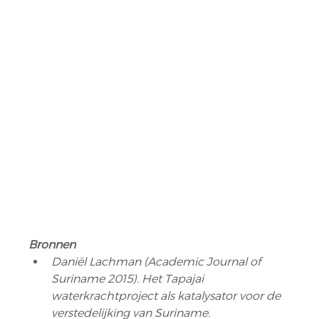
Bronnen
Daniël Lachman (Academic Journal of 
Suriname 2015). Het Tapajai 
waterkrachtproject als katalysator voor de 
verstedelijking van Suriname.