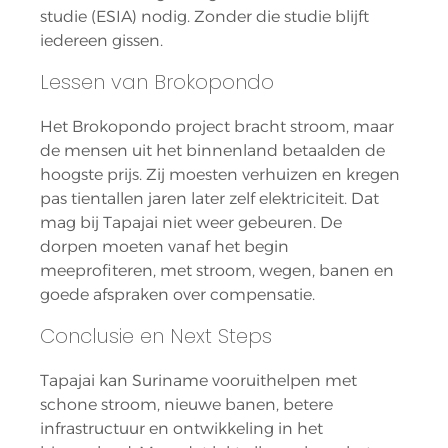
studie (ESIA) nodig. Zonder die studie blijft 
iedereen gissen.
Lessen van Brokopondo
Het Brokopondo project bracht stroom, maar 
de mensen uit het binnenland betaalden de 
hoogste prijs. Zij moesten verhuizen en kregen 
pas tientallen jaren later zelf elektriciteit. Dat 
mag bij Tapajai niet weer gebeuren. De 
dorpen moeten vanaf het begin 
meeprofiteren, met stroom, wegen, banen en 
goede afspraken over compensatie.
Conclusie en Next Steps
Tapajai kan Suriname vooruithelpen met 
schone stroom, nieuwe banen, betere 
infrastructuur en ontwikkeling in het 