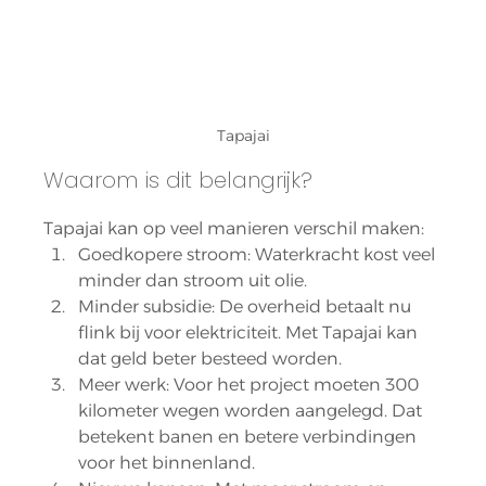
Tapajai
Waarom is dit belangrijk?
Tapajai kan op veel manieren verschil maken:
Goedkopere stroom: Waterkracht kost veel 
minder dan stroom uit olie.
Minder subsidie: De overheid betaalt nu 
flink bij voor elektriciteit. Met Tapajai kan 
dat geld beter besteed worden.
Meer werk: Voor het project moeten 300 
kilometer wegen worden aangelegd. Dat 
betekent banen en betere verbindingen 
voor het binnenland.