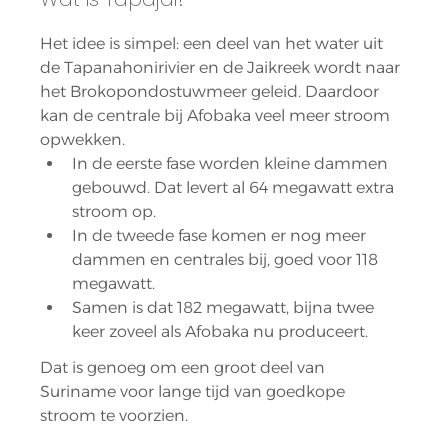
Het idee is simpel: een deel van het water uit 
de Tapanahonirivier en de Jaikreek wordt naar 
het Brokopondostuwmeer geleid. Daardoor 
kan de centrale bij Afobaka veel meer stroom 
opwekken.
In de eerste fase worden kleine dammen 
gebouwd. Dat levert al 64 megawatt extra 
stroom op.
In de tweede fase komen er nog meer 
dammen en centrales bij, goed voor 118 
megawatt.
Samen is dat 182 megawatt, bijna twee 
keer zoveel als Afobaka nu produceert.
Dat is genoeg om een groot deel van 
Suriname voor lange tijd van goedkope 
stroom te voorzien.