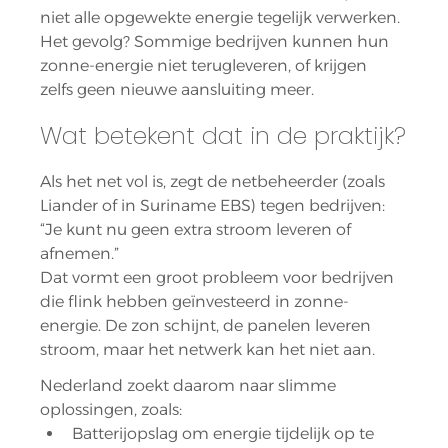
niet alle opgewekte energie tegelijk verwerken. 
Het gevolg? Sommige bedrijven kunnen hun 
zonne-energie niet terugleveren, of krijgen 
zelfs geen nieuwe aansluiting meer.
Wat betekent dat in de praktijk?
Als het net vol is, zegt de netbeheerder (zoals 
Liander of in Suriname EBS) tegen bedrijven: 
“Je kunt nu geen extra stroom leveren of 
afnemen.”
Dat vormt een groot probleem voor bedrijven 
die flink hebben geïnvesteerd in zonne-
energie. De zon schijnt, de panelen leveren 
stroom, maar het netwerk kan het niet aan.
Nederland zoekt daarom naar slimme 
oplossingen, zoals:
Batterijopslag om energie tijdelijk op te 