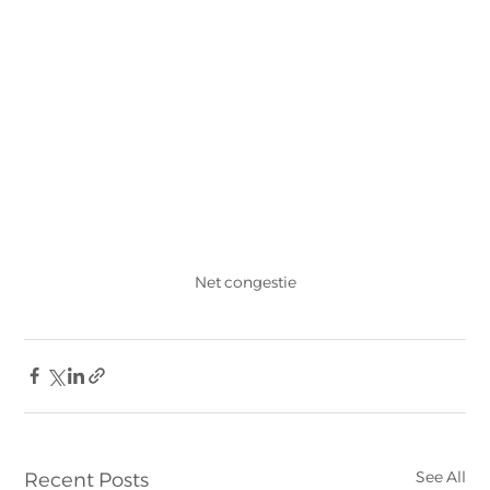
Net congestie
See All
Recent Posts