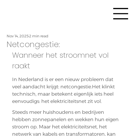
Nov 14, 2025
2 min read
Netcongestie:
Wanneer het stroomnet vol 
raakt
In Nederland is er een nieuw probleem dat 
veel aandacht krijgt: netcongestie.Het klinkt 
technisch, maar betekent eigenlijk iets heel 
eenvoudigs: het elektriciteitsnet zit vol.
Steeds meer huishoudens en bedrijven 
hebben zonnepanelen en wekken hun eigen 
stroom op. Maar het elektriciteitsnet, het 
netwerk van kabels en transformatoren, kan 