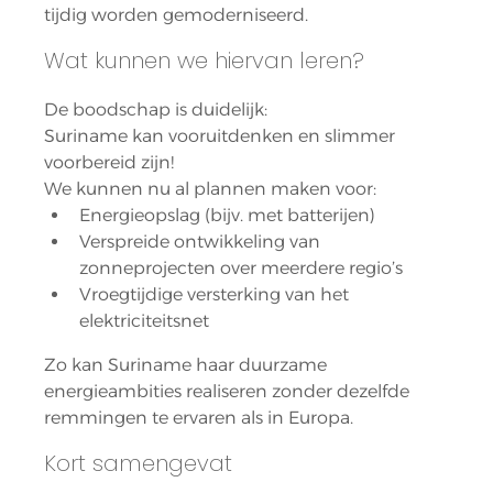
tijdig worden gemoderniseerd.
Wat kunnen we hiervan leren?
De boodschap is duidelijk:
Suriname kan vooruitdenken en slimmer 
voorbereid zijn!
We kunnen nu al plannen maken voor:
Energieopslag (bijv. met batterijen)
Verspreide ontwikkeling van 
zonneprojecten over meerdere regio’s
Vroegtijdige versterking van het 
elektriciteitsnet
Zo kan Suriname haar duurzame 
energieambities realiseren zonder dezelfde 
remmingen te ervaren als in Europa.
Kort samengevat