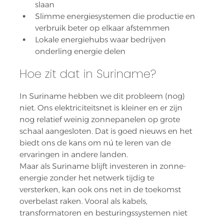
slaan
Slimme energiesystemen die productie en 
verbruik beter op elkaar afstemmen
Lokale energiehubs waar bedrijven 
onderling energie delen
Hoe zit dat in Suriname?
In Suriname hebben we dit probleem (nog) 
niet. Ons elektriciteitsnet is kleiner en er zijn 
nog relatief weinig zonnepanelen op grote 
schaal aangesloten. Dat is goed nieuws en het 
biedt ons de kans om nú te leren van de 
ervaringen in andere landen.
Maar als Suriname blijft investeren in zonne-
energie zonder het netwerk tijdig te 
versterken, kan ook ons net in de toekomst 
overbelast raken. Vooral als kabels, 
transformatoren en besturingssystemen niet 