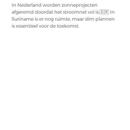
In Nederland worden zonneprojecten 
afgeremd doordat het stroomnet vol is.🇸🇷 In 
Suriname is er nog ruimte, maar slim plannen 
is essentieel voor de toekomst.